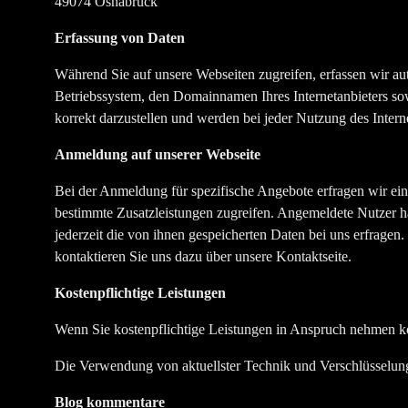
49074 Osnabrück
Erfassung von Daten
Während Sie auf unsere Webseiten zugreifen, erfassen wir au
Betriebssystem, den Domainnamen Ihres Internetanbieters so
korrekt darzustellen und werden bei jeder Nutzung des Intern
Anmeldung auf unserer Webseite
Bei der Anmeldung für spezifische Angebote erfragen wir e
bestimmte Zusatzleistungen zugreifen. Angemeldete Nutzer h
jederzeit die von ihnen gespeicherten Daten bei uns erfragen
kontaktieren Sie uns dazu über unsere Kontaktseite.
Kostenpflichtige Leistungen
Wenn Sie kostenpflichtige Leistungen in Anspruch nehmen kö
Die Verwendung von aktuellster Technik und Verschlüsselung
Blog kommentare