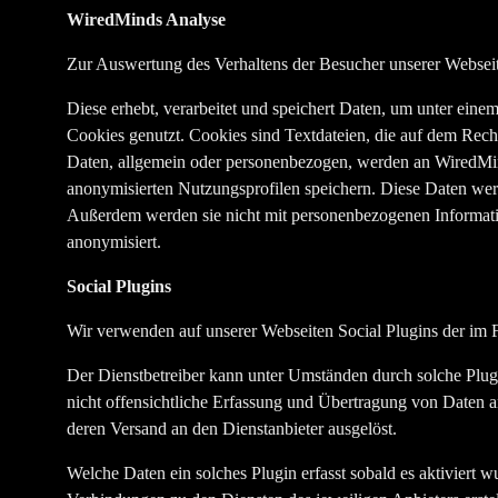
WiredMinds Analyse
Zur Auswertung des Verhaltens der Besucher unserer Websei
Diese erhebt, verarbeitet und speichert Daten, um unter ein
Cookies genutzt. Cookies sind Textdateien, die auf dem Rec
Daten, allgemein oder personenbezogen, werden an WiredMind
anonymisierten Nutzungsprofilen speichern. Diese Daten wer
Außerdem werden sie nicht mit personenbezogenen Informat
anonymisiert.
Social Plugins
Wir verwenden auf unserer Webseiten Social Plugins der im 
Der Dienstbetreiber kann unter Umständen durch solche Plugi
nicht offensichtliche Erfassung und Übertragung von Daten a
deren Versand an den Dienstanbieter ausgelöst.
Welche Daten ein solches Plugin erfasst sobald es aktiviert 