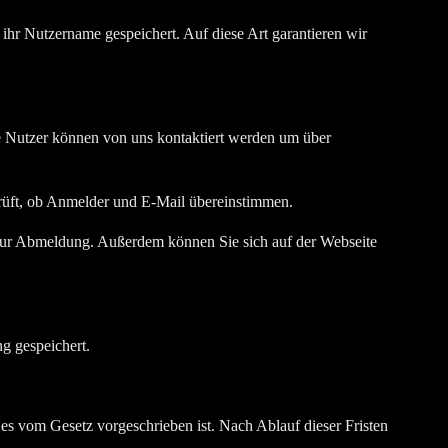
r Nutzername gespeichert. Auf diese Art garantieren wir
e Nutzer können von uns kontaktiert werden um über
rüft, ob Anmelder und E-Mail übereinstimmen.
nk zur Abmeldung. Außerdem können Sie sich auf der Webseite
g gespeichert.
 es vom Gesetz vorgeschrieben ist. Nach Ablauf dieser Fristen