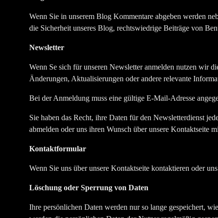
Wenn Sie in unserem Blog Kommentare abgeben werden neben 
die Sicherheit unseres Blog, rechtswiedrige Beiträge von Be
Newsletter
Wenn Se sich für unseren Newsletter anmelden nutzen wir di
Änderungen, Aktualisierungen oder andere relevante Informat
Bei der Anmeldung muss eine gültige E-Mail-Adresse angege
Sie haben das Recht, ihre Daten für den Newsletterdienst je
abmelden oder uns ihren Wunsch über unsere Kontaktseite mit
Kontaktformular
Wenn Sie uns über unsere Kontaktseite kontaktieren oder uns
Löschung oder Sperrung von Daten
Ihre persönlichen Daten werden nur so lange gespeichert, wie