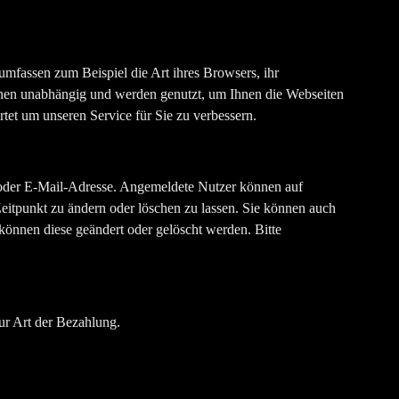
umfassen zum Beispiel die Art ihres Browsers, ihr
sonen unabhängig und werden genutzt, um Ihnen die Webseiten
tet um unseren Service für Sie zu verbessern.
 oder E-Mail-Adresse. Angemeldete Nutzer können auf
eitpunkt zu ändern oder löschen zu lassen. Sie können auch
 können diese geändert oder gelöscht werden. Bitte
ur Art der Bezahlung.