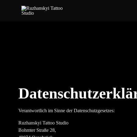
Datenschutzerklä
Verantwortlich im Sinne der Datenschutzgesetzes:
Ruzhanskyi Tattoo Studio
Bohmter Straße 28,