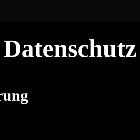
Datenschutz
rung